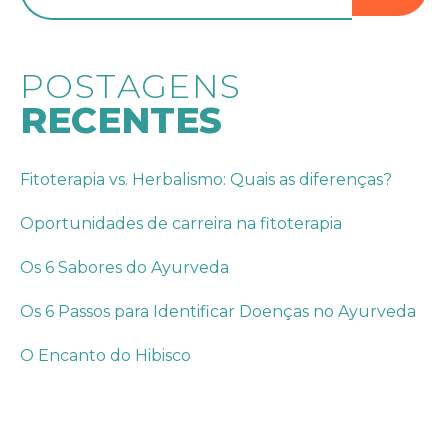
POSTAGENS
RECENTES
Fitoterapia vs. Herbalismo: Quais as diferenças?
Oportunidades de carreira na fitoterapia
Os 6 Sabores do Ayurveda
Os 6 Passos para Identificar Doenças no Ayurveda
O Encanto do Hibisco