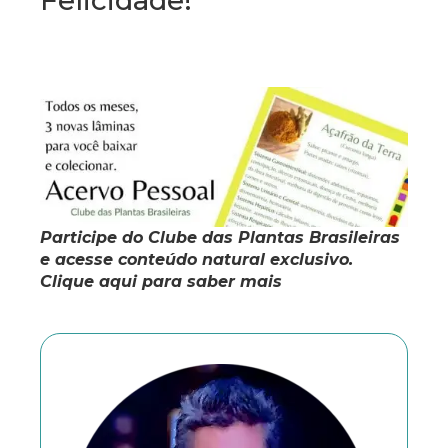
Participe do Clube das Plantas Brasileiras
e acesse conteúdo natural exclusivo.
Clique aqui para saber mais