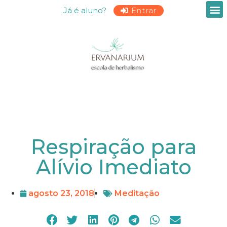
Já é aluno?
Entrar
Respiração para
Alívio Imediato
agosto 23, 2018
Meditação