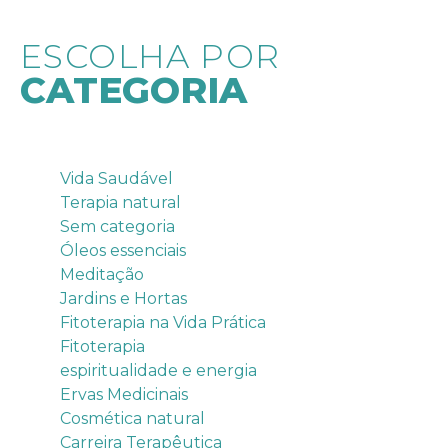
ESCOLHA POR
CATEGORIA
Categorias
Vida Saudável
Terapia natural
Sem categoria
Óleos essenciais
Meditação
Jardins e Hortas
Fitoterapia na Vida Prática
Fitoterapia
espiritualidade e energia
Ervas Medicinais
Cosmética natural
Carreira Terapêutica