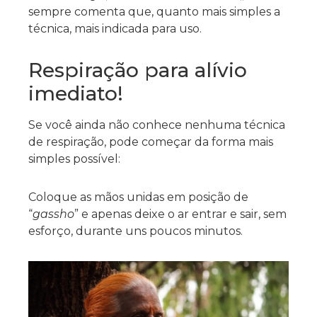
sempre comenta que, quanto mais simples a
técnica, mais indicada para uso.
Respiração para alívio
imediato!
Se você ainda não conhece nenhuma técnica
de respiração, pode começar da forma mais
simples possível:
Coloque as mãos unidas em posição de
“
gassho
” e apenas deixe o ar entrar e sair, sem
esforço, durante uns poucos minutos.