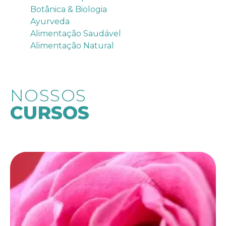
Botânica & Biologia
Ayurveda
Alimentação Saudável
Alimentação Natural
NOSSOS
CURSOS