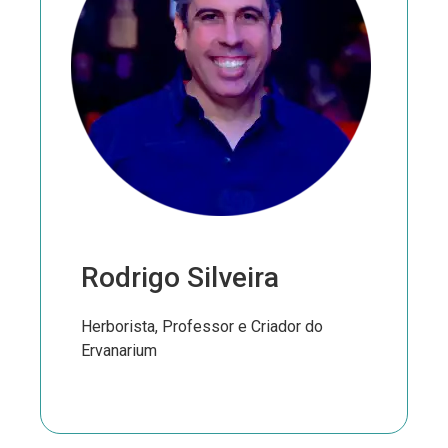
Rodrigo Silveira
Herborista, Professor e Criador do
Ervanarium