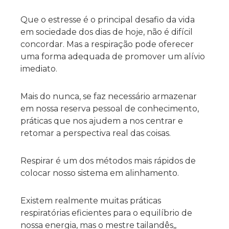
Que o estresse é o principal desafio da vida
em sociedade dos dias de hoje, não é difícil
concordar. Mas a respiração pode oferecer
uma forma adequada de promover um alívio
imediato.
Mais do nunca, se faz necessário armazenar
em nossa reserva pessoal de conhecimento,
práticas que nos ajudem a nos centrar e
retomar a perspectiva real das coisas.
Respirar é um dos métodos mais rápidos de
colocar nosso sistema em alinhamento.
Existem realmente muitas práticas
respiratórias eficientes para o equilíbrio de
nossa energia, mas o mestre tailandês,,