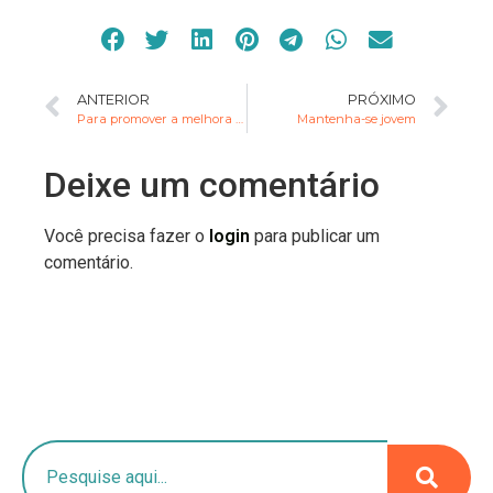
ANTERIOR
PRÓXIMO
Para promover a melhora da visão
Mantenha-se jovem
Deixe um comentário
Você precisa fazer o
login
para publicar um
comentário.