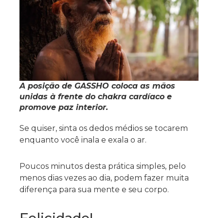
A posição de GASSHO coloca as mãos
unidas à frente do chakra cardíaco e
promove paz interior.
Se quiser, sinta os dedos médios se tocarem
enquanto você inala e exala o ar.
Poucos minutos desta prática simples, pelo
menos dias vezes ao dia, podem fazer muita
diferença para sua mente e seu corpo.
Felicidade!