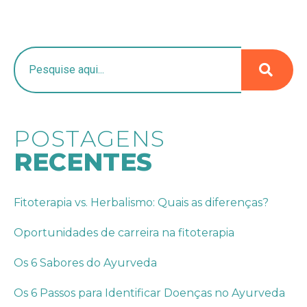
POSTAGENS
RECENTES
Fitoterapia vs. Herbalismo: Quais as diferenças?
Oportunidades de carreira na fitoterapia
Os 6 Sabores do Ayurveda
Os 6 Passos para Identificar Doenças no Ayurveda