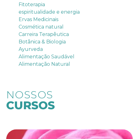
Fitoterapia
espiritualidade e energia
Ervas Medicinais
Cosmética natural
Carreira Terapêutica
Botânica & Biologia
Ayurveda
Alimentação Saudável
Alimentação Natural
NOSSOS
CURSOS