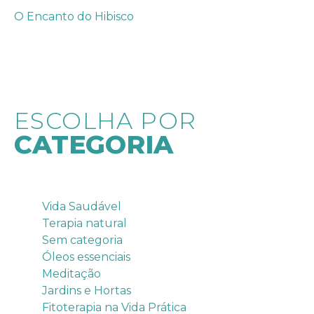
O Encanto do Hibisco
ESCOLHA POR
CATEGORIA
Categorias
Vida Saudável
Terapia natural
Sem categoria
Óleos essenciais
Meditação
Jardins e Hortas
Fitoterapia na Vida Prática