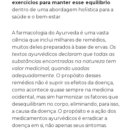
exercícios para manter esse equilíbrio
dentro de uma abordagem holística para a
saúde e o bem-estar.
A farmacologia do Ayurveda é uma vasta
ciência que inclui milhares de remédios,
muitos deles preparados à base de ervas.
Os
textos ayurvédicos declaram que todas as
substâncias encontradas na natureza tem
valor medicinal, quando usadas
adequadamente
. O propósito desses
remédios não é suprir os efeitos da doença,
como acontece quase sempre na medicina
ocidental, mas sim harmonizar os fatores que
desequilibram no corpo, eliminando, para isso,
a causa da doença. O propósito e a ação dos
medicamentos ayurvédicos é erradicar a
doença em si, não apenas seus sintomas.