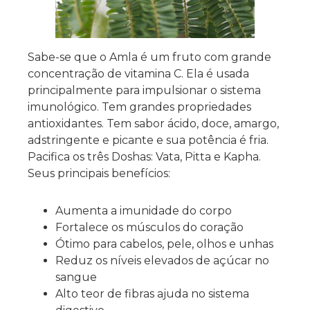
Sabe-se que o Amla é um fruto com grande
concentração de vitamina C. Ela é usada
principalmente para impulsionar o sistema
imunológico. Tem grandes propriedades
antioxidantes. Tem sabor ácido, doce, amargo,
adstringente e picante e sua potência é fria.
Pacifica os três Doshas: Vata, Pitta e Kapha.
Seus principais benefícios:
Aumenta a imunidade do corpo
Fortalece os músculos do coração
Ótimo para cabelos, pele, olhos e unhas
Reduz os níveis elevados de açúcar no
sangue
Alto teor de fibras ajuda no sistema