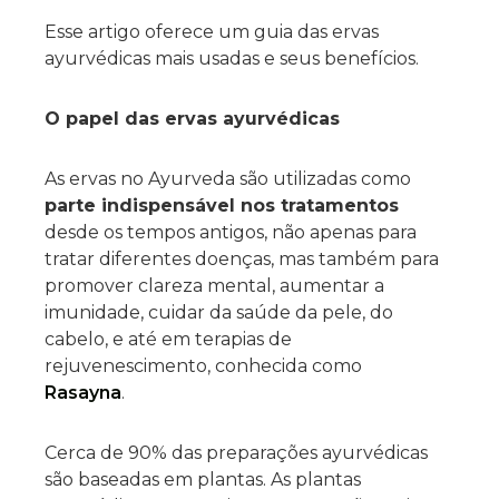
Esse artigo oferece um guia das ervas
ayurvédicas mais usadas e seus benefícios.
O papel das ervas ayurvédicas
As ervas no Ayurveda são utilizadas como
parte indispensável nos tratamentos
desde os tempos antigos, não apenas para
tratar diferentes doenças, mas também para
promover clareza mental, aumentar a
imunidade, cuidar da saúde da pele, do
cabelo, e até em terapias de
rejuvenescimento, conhecida como
Rasayna
.
Cerca de 90% das preparações ayurvédicas
são baseadas em plantas. As plantas