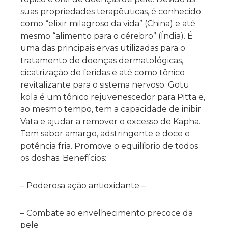
suas propriedades terapêuticas, é conhecido
como “elixir milagroso da vida” (China) e até
mesmo “alimento para o cérebro” (Índia). É
uma das principais ervas utilizadas para o
tratamento de doenças dermatológicas,
cicatrização de feridas e até como tônico
revitalizante para o sistema nervoso. Gotu
kola é um tônico rejuvenescedor para Pitta e,
ao mesmo tempo, tem a capacidade de inibir
Vata e ajudar a remover o excesso de Kapha.
Tem sabor amargo, adstringente e doce e
potência fria. Promove o equilíbrio de todos
os doshas. Benefícios:
– Poderosa ação antioxidante –
– Combate ao envelhecimento precoce da
pele