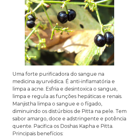
Uma forte purificadora do sangue na
medicina ayurvédica. É anti-inflamatória e
limpa a acne. Esfria e desintoxica o sangue,
limpa e regula as funções hepáticas e renais.
Manjistha limpa o sangue e o fígado,
diminuindo os distúrbios de Pitta na pele. Tem
sabor amargo, doce e adstringente e potência
quente. Pacifica os Doshas Kapha e Pitta.
Principais benefícios: