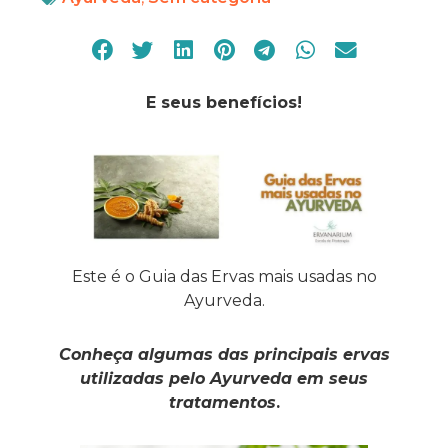
E seus benefícios!
Este é o Guia das Ervas mais usadas no
Ayurveda.
Conheça algumas das principais ervas
utilizadas pelo Ayurveda em seus
tratamentos
.