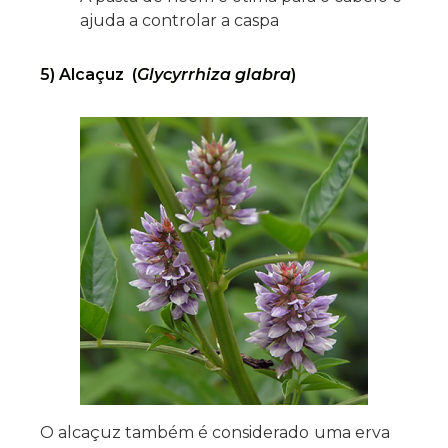
ajuda a controlar a caspa
5) Alcaçuz (
Glycyrrhiza glabra
)
O alcaçuz também é considerado
uma erva