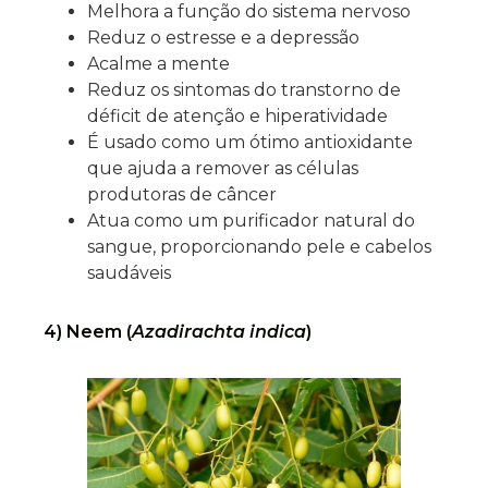
Melhora a função do sistema nervoso
Reduz o estresse e a depressão
Acalme a mente
Reduz os sintomas do transtorno de
déficit de atenção e hiperatividade
É usado como um ótimo antioxidante
que ajuda a remover as células
produtoras de câncer
Atua como um purificador natural do
sangue, proporcionando pele e cabelos
saudáveis
4) Neem (
Azadirachta indica
)