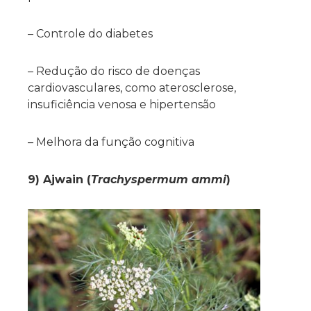
– Controle do diabetes
– Redução do risco de doenças
cardiovasculares, como aterosclerose,
insuficiência venosa e hipertensão
– Melhora da função cognitiva
9) Ajwain (
Trachyspermum ammi
)