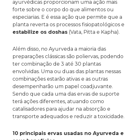
ayurvédicas proporcionam uma ação mais
forte sobre o corpo do que alimentos ou
especiarias. E é essa ação que permite que a
planta reverta os processos fisiopatológicos e
estabilize os doshas
(Vata, Pitta e Kapha).
Além disso, no Ayurveda a maioria das
preparações clássicas são poliervas, podendo
ter combinação de 3 até 30 plantas
envolvidas. Uma ou duas das plantas nessas
combinações estarão ativas e as outras
desempenharão um papel coadjuvante.
Sendo que cada uma das ervas de suporte
terá ações diferentes, atuando como
catalisadores para ajudar na absorção e
transporte adequados e reduzir a toxicidade.
10 principais ervas usadas no Ayurveda e