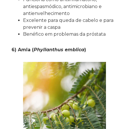
antiespasmódico, antimicrobiano e
antienvelhecimento
Excelente para queda de cabelo e para
prevenir a caspa
Benéfico em problemas da próstata
6) Amla (
Phyllanthus emblica
)