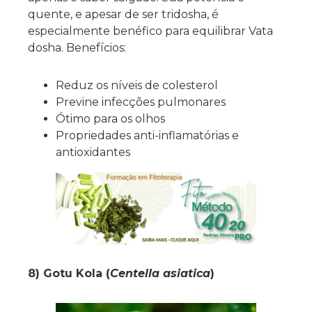
quente, e apesar de ser tridosha, é
especialmente benéfico para equilibrar Vata
dosha. Benefícios:
Reduz os níveis de colesterol
Previne infecções pulmonares
Ótimo para os olhos
Propriedades anti-inflamatórias e
antioxidantes
8) Gotu Kola (
Centella asiatica
)