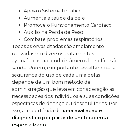
Apoia o Sistema Linfático
Aumenta a saúde da pele
Promove o Funcionamento Cardíaco
Auxílio na Perda de Peso
Combate problemas respiratórios
Todas as ervas citadas são amplamente
utilizadas em diversos tratamentos
ayurvédicos trazendo inúmeros benefícios à
saúde. Porém, é importante ressaltar que a
segurança do uso de cada uma delas
depende de um bom método de
administração que leva em consideração as
necessidades dos indivíduos e suas condições
específicas de doença ou desequilíbrios. Por
isso, a importância de
uma avaliação e
diagnóstico por parte de um terapeuta
especializado
.