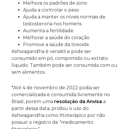
Melhora os padrões de sono
Ajuda a controlar o peso
Ajuda a manter os níveis normais de
testosterona nos homens
Aumenta a fertilidade
Melhorar a saúde do coração
Promove a saúde da tireoide
Ashwagandha é versátil e pode ser
consumido em pó, comprimido ou extrato
líquido. Também pode ser consumida com ou
sem alimentos.
*Até 4 de novembro de 2022 podia ser
comercializada e consumida livremente no
Brasil, porém uma
resolução da Anvisa
a
partir dessa data, proibiu o uso do
Ashwagandha como fitoterápico por não
possuir o registro de “medicamento