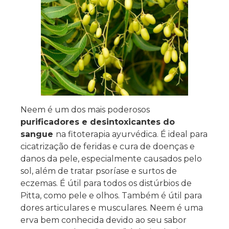
Neem é um dos mais poderosos
purificadores e desintoxicantes do
sangue
na fitoterapia ayurvédica. É ideal para
cicatrização de feridas e cura de doenças e
danos da pele, especialmente causados ​​pelo
sol, além de tratar psoríase e surtos de
eczemas. É útil para todos os distúrbios de
Pitta, como pele e olhos. Também é útil para
dores articulares e musculares. Neem é uma
erva bem conhecida devido ao seu sabor