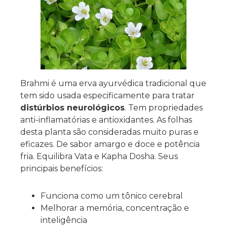
Brahmi é uma erva ayurvédica tradicional que
tem sido usada especificamente para tratar
distúrbios neurológicos
. Tem propriedades
anti-inflamatórias e antioxidantes. As folhas
desta planta são consideradas muito puras e
eficazes. De sabor amargo e doce e potência
fria. Equilibra Vata e Kapha Dosha. Seus
principais benefícios:
Funciona como um tônico cerebral
Melhorar a memória, concentração e
inteligência