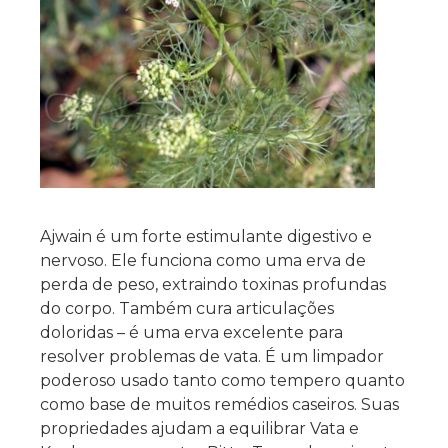
Ajwain é um forte estimulante digestivo e
nervoso. Ele funciona como uma erva de
perda de peso, extraindo toxinas profundas
do corpo. Também cura articulações
doloridas – é uma erva excelente para
resolver problemas de vata. É um limpador
poderoso usado tanto como tempero quanto
como base de muitos remédios caseiros. Suas
propriedades ajudam a equilibrar Vata e