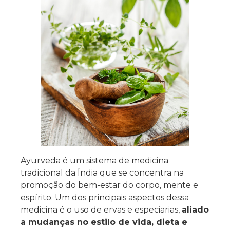
Ayurveda é um sistema de medicina
tradicional da Índia que se concentra na
promoção do bem-estar do corpo, mente e
espírito. Um dos principais aspectos dessa
medicina é o uso de ervas e especiarias,
aliado
a mudanças no estilo de vida, dieta e