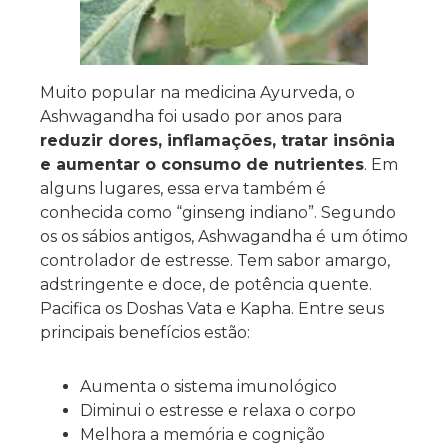
Muito popular na medicina Ayurveda, o
Ashwagandha foi usado por anos para
reduzir dores, inflamações, tratar insônia
e aumentar o consumo de nutrientes
. Em
alguns lugares, essa erva também é
conhecida como “ginseng indiano”. Segundo
os os sábios antigos, Ashwagandha é um ótimo
controlador de estresse. Tem sabor amargo,
adstringente e doce, de potência quente.
Pacifica os Doshas Vata e Kapha. Entre seus
principais benefícios estão:
Aumenta o sistema imunológico
Diminui o estresse e relaxa o corpo
Melhora a memória e cognição