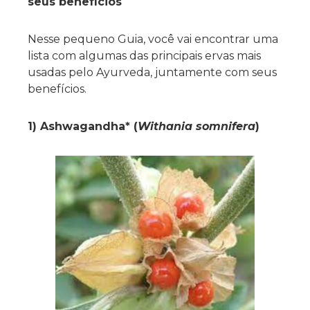
seus benefícios
Nesse pequeno Guia, você vai encontrar uma
lista com algumas das principais ervas mais
usadas pelo Ayurveda, juntamente com seus
benefícios.
1) Ashwagandha* (
Withania somnifera
)