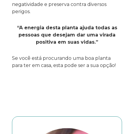
negatividade e preserva contra diversos
perigos.
“A energia desta planta ajuda todas as
pessoas que desejam dar uma virada
positiva em suas vidas.”
Se você está procurando uma boa planta
para ter em casa, esta pode ser a sua opção!