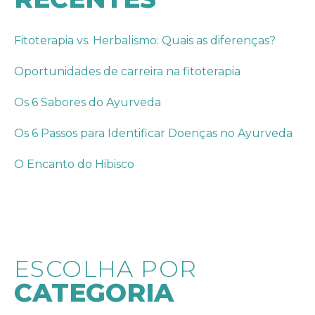
Fitoterapia vs. Herbalismo: Quais as diferenças?
Oportunidades de carreira na fitoterapia
Os 6 Sabores do Ayurveda
Os 6 Passos para Identificar Doenças no Ayurveda
O Encanto do Hibisco
ESCOLHA POR
CATEGORIA