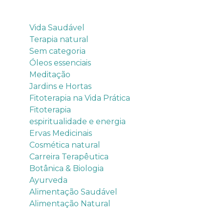
Categorias
Vida Saudável
Terapia natural
Sem categoria
Óleos essenciais
Meditação
Jardins e Hortas
Fitoterapia na Vida Prática
Fitoterapia
espiritualidade e energia
Ervas Medicinais
Cosmética natural
Carreira Terapêutica
Botânica & Biologia
Ayurveda
Alimentação Saudável
Alimentação Natural