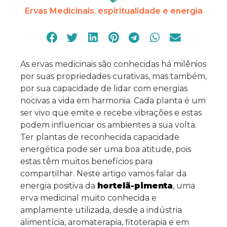
Ervas Medicinais
,
espiritualidade e energia
As ervas medicinais são conhecidas há milênios
por suas propriedades curativas, mas também,
por sua capacidade de lidar com energias
nocivas a vida em harmonia. Cada planta é um
ser vivo que emite e recebe vibrações e estas
podem influenciar os ambientes a sua volta.
Ter plantas de reconhecida capacidade
energética pode ser uma boa atitude, pois
estas têm muitos benefícios para
compartilhar. Neste artigo vamos falar da
energia positiva da
hortelã-pimenta
, uma
erva medicinal muito conhecida e
amplamente utilizada, desde a indústria
alimentícia, aromaterapia, fitoterapia e em