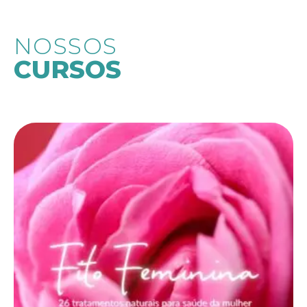
NOSSOS
CURSOS