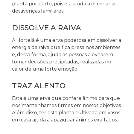
planta por perto, pois ela ajuda a eliminar as
desavenças familiares.
DISSOLVE A RAIVA
A Hortelã é uma erva poderosa em dissolver a
energia da raiva que fica presa nos ambientes
e, dessa forma, ajuda as pessoas a evitarem
tomar decisões precipitadas, realizadas no
calor de uma forte emoção.
TRAZ ALENTO
Esta é uma erva que confere ânimo para que
nos mantenhamos firmes em nossos objetivos.
Além disso, ter esta planta cultivada em vasos
em casa ajuda a apaziguar ânimos exaltados.