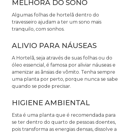
MELHORA DO SONO
Algumas folhas de hortelã dentro do
travesseiro ajudam a ter um sono mais
tranquilo, com sonhos.
ALIVIO PARA NÁUSEAS
A Hortelã, seja através de suas folhas ou do
óleo essencial, é famosa por aliviar náuseas e
amenizar as ânsias de vômito. Tenha sempre
uma planta por perto, porque nunca se sabe
quando se pode precisar.
HIGIENE AMBIENTAL
Esta é uma planta que é recomendada para
se ter dentro do quarto de pessoas doentes,
pois transforma as energias densas, dissolve a