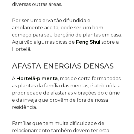
diversas outras áreas.
Por ser uma erva tão difundida e
amplamente aceita, pode ser um bom
começo para seu berçário de plantas em casa.
Aqui vão algumas dicas de
Feng Shui
sobre a
Hortelã.
AFASTA ENERGIAS DENSAS
À
Hortelã-pimenta
, mas de certa forma todas
as plantas da família das mentas, é atribuída a
propriedade de afastar as vibrações do ciúme
e da inveja que provêm de fora de nossa
residência.
Famílias que tem muita dificuldade de
relacionamento também devem ter esta