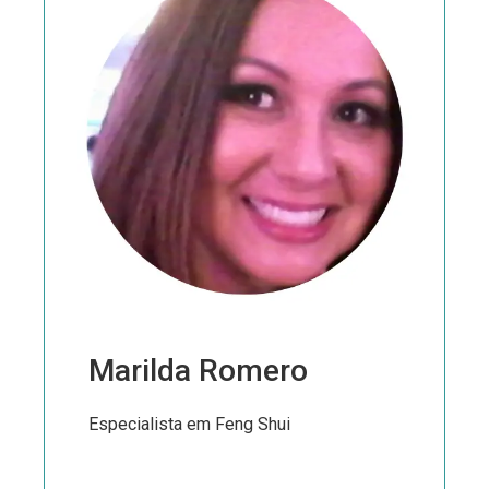
Marilda Romero
Especialista em Feng Shui