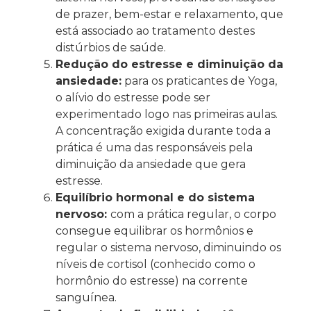
de prazer, bem-estar e relaxamento, que
está associado ao tratamento destes
distúrbios de saúde.
Redução do estresse e diminuição da
ansiedade:
para os praticantes de Yoga,
o alívio do estresse pode ser
experimentado logo nas primeiras aulas.
A concentração exigida durante toda a
prática é uma das responsáveis pela
diminuição da ansiedade que gera
estresse.
Equilíbrio hormonal e do sistema
nervoso:
com a prática regular, o corpo
consegue equilibrar os hormônios e
regular o sistema nervoso, diminuindo os
níveis de cortisol (conhecido como o
hormônio do estresse) na corrente
sanguínea.