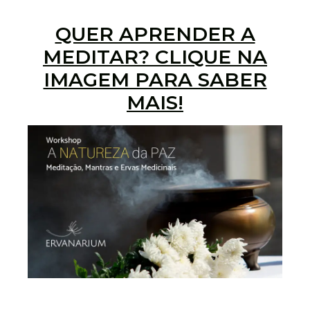
QUER APRENDER A
MEDITAR? CLIQUE NA
IMAGEM PARA SABER
MAIS!