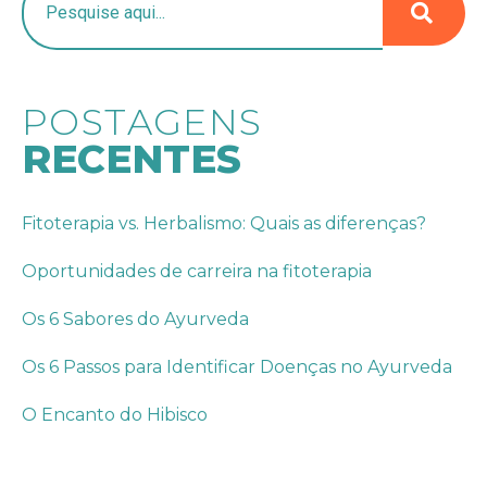
POSTAGENS
RECENTES
Fitoterapia vs. Herbalismo: Quais as diferenças?
Oportunidades de carreira na fitoterapia
Os 6 Sabores do Ayurveda
Os 6 Passos para Identificar Doenças no Ayurveda
O Encanto do Hibisco