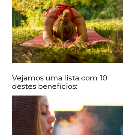
Vejamos uma lista com 10
destes benefícios: