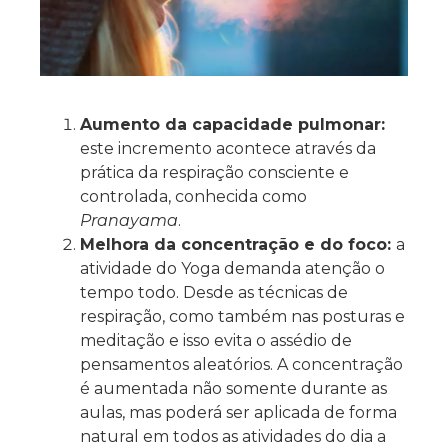
Aumento da capacidade pulmonar:
este incremento acontece através da
prática da respiração consciente e
controlada, conhecida como
Pranayama
.
Melhora da concentração e do foco:
a
atividade do Yoga demanda atenção o
tempo todo. Desde as técnicas de
respiração, como também nas posturas e
meditação e isso evita o assédio de
pensamentos aleatórios. A concentração
é aumentada não somente durante as
aulas, mas poderá ser aplicada de forma
natural em todos as atividades do dia a