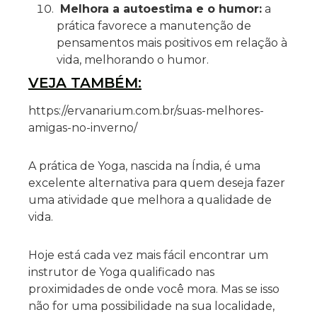
Melhora a autoestima e o humor:
a
prática favorece a manutenção de
pensamentos mais positivos em relação à
vida, melhorando o humor.
VEJA TAMBÉM:
https://ervanarium.com.br/suas-melhores-
amigas-no-inverno/
A prática de Yoga, nascida na Índia, é uma
excelente alternativa para quem deseja fazer
uma atividade que melhora a qualidade de
vida.
Hoje está cada vez mais fácil encontrar um
instrutor de Yoga qualificado nas
proximidades de onde você mora. Mas se isso
não for uma possibilidade na sua localidade,