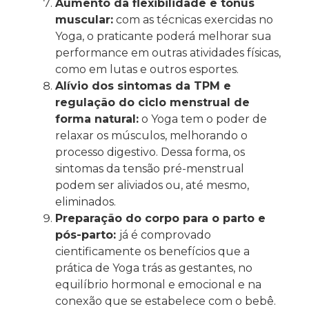
Aumento da flexibilidade e tônus
muscular:
com as técnicas exercidas no
Yoga, o praticante poderá melhorar sua
performance em outras atividades físicas,
como em lutas e outros esportes.
Alívio dos sintomas da TPM e
regulação do ciclo menstrual de
forma natural:
o Yoga tem o poder de
relaxar os músculos, melhorando o
processo digestivo. Dessa forma, os
sintomas da tensão pré-menstrual
podem ser aliviados ou, até mesmo,
eliminados.
Preparação do corpo para o parto e
pós-parto:
já é comprovado
cientificamente os benefícios que a
prática de Yoga trás as gestantes, no
equilíbrio hormonal e emocional e na
conexão que se estabelece com o bebê.