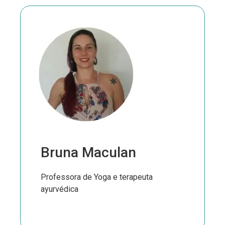
Bruna Maculan
Professora de Yoga e terapeuta
ayurvédica