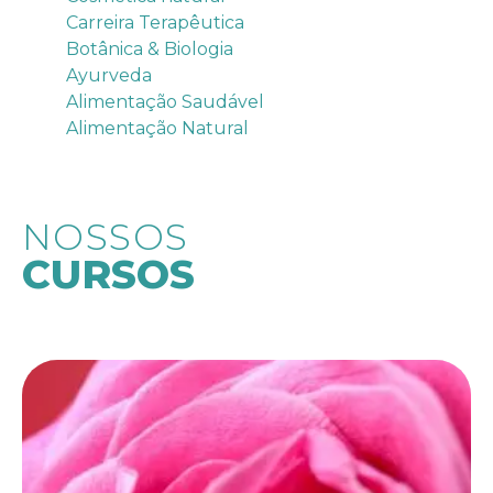
Carreira Terapêutica
Botânica & Biologia
Ayurveda
Alimentação Saudável
Alimentação Natural
NOSSOS
CURSOS