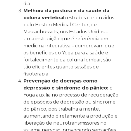
dia.
Melhora da postura e da saúde da
coluna vertebral:
estudos conduzidos
pelo Boston Medical Center, de
Massachussets, nos Estados Unidos –
uma instituição que é referência em
medicina integrativa – comprovam que
os benefícios do Yoga para a saúde e
fortalecimento da coluna lombar, são
tão eficientes quanto sessões de
fisioterapia
Prevenção de doenças como
depressão e síndrome do pânico:
o
Yoga auxilia no processo de recuperação
de episódios de depressão ou síndrome
do pânico, pois trabalha a mente,
aumentando diretamente a produção e
liberação de neurotransmissores no
sistema nervoso, provocando sensações