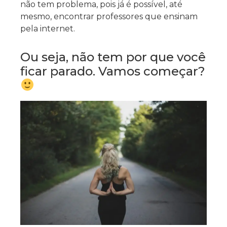
não tem problema, pois já é possível, até
mesmo, encontrar professores que ensinam
pela internet.
Ou seja, não tem por que você
ficar parado. Vamos começar?