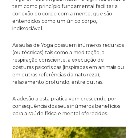
tem como princípio fundamental facilitar a
conexão do corpo com a mente, que são
entendidos como um único corpo,
indissociável.
As aulas de Yoga possuem inúmeros recursos
(ou técnicas) tais como a meditação, a
respiração consciente, a execução de
posturas psicofísicas (inspiradas em animais ou
em outras referências da natureza),
relaxamento profundo, entre outras.
A adesão a esta prática vem crescendo por
consequência dos seus inúmeros benefícios
para a saúde física e mental oferecidos.