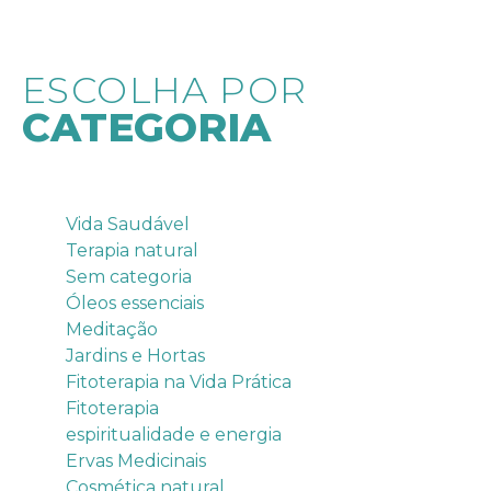
ESCOLHA POR
CATEGORIA
Categorias
Vida Saudável
Terapia natural
Sem categoria
Óleos essenciais
Meditação
Jardins e Hortas
Fitoterapia na Vida Prática
Fitoterapia
espiritualidade e energia
Ervas Medicinais
Cosmética natural