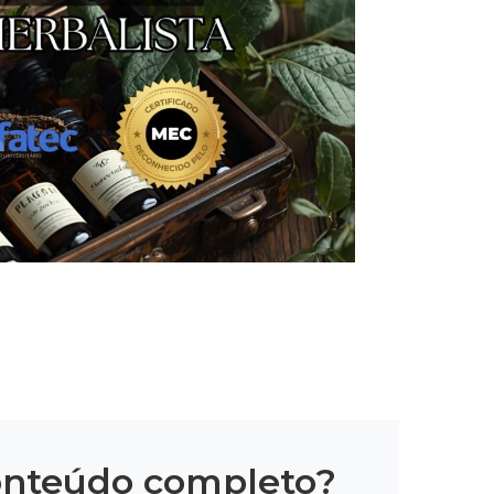
onteúdo completo?