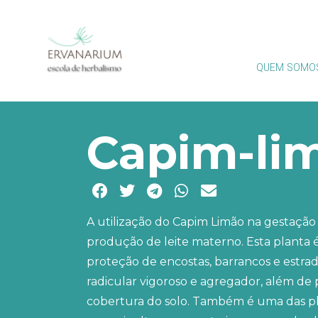
QUEM SOMO
Capim-li
A utilização do Capim Limão na gestação 
produção de leite materno. Esta planta 
proteção de encostas, barrancos e estrad
radicular vigoroso e agregador, além de
cobertura do solo. Também é uma das pla