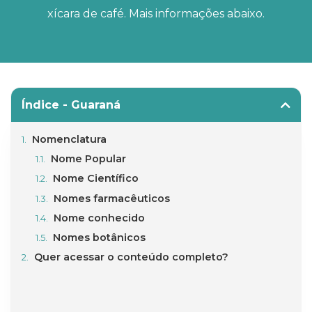
xícara de café. Mais informações abaixo.
Índice - Guaraná
Nomenclatura
Nome Popular
Nome Científico
Nomes farmacêuticos
Nome conhecido
Nomes botânicos
Quer acessar o conteúdo completo?