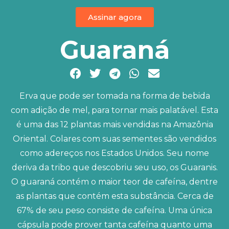
Assinar agora
Guaraná
Erva que pode ser tomada na forma de bebida
com adição de mel, para tornar mais palatável. Esta
é uma das 12 plantas mais vendidas na Amazônia
Oriental. Colares com suas sementes são vendidos
como adereços nos Estados Unidos. Seu nome
deriva da tribo que descobriu seu uso, os Guaranis.
O guaraná contém o maior teor de cafeína, dentre
as plantas que contém esta substância. Cerca de
67% de seu peso consiste de cafeína. Uma única
cápsula pode prover tanta cafeína quanto uma