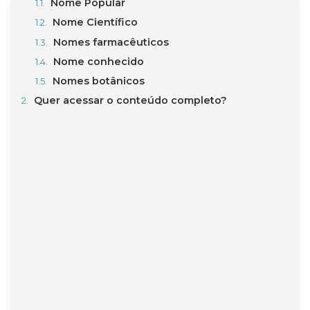
Nome Popular
Nome Científico
Nomes farmacêuticos
Nome conhecido
Nomes botânicos
Quer acessar o conteúdo completo?