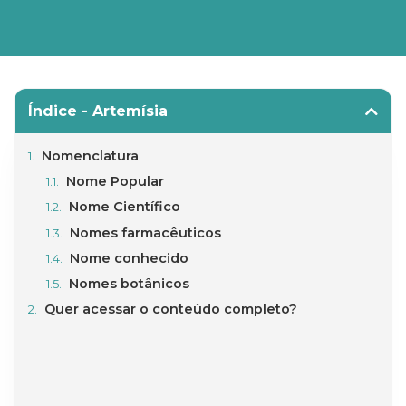
Índice - Artemísia
Nomenclatura
Nome Popular
Nome Científico
Nomes farmacêuticos
Nome conhecido
Nomes botânicos
Quer acessar o conteúdo completo?