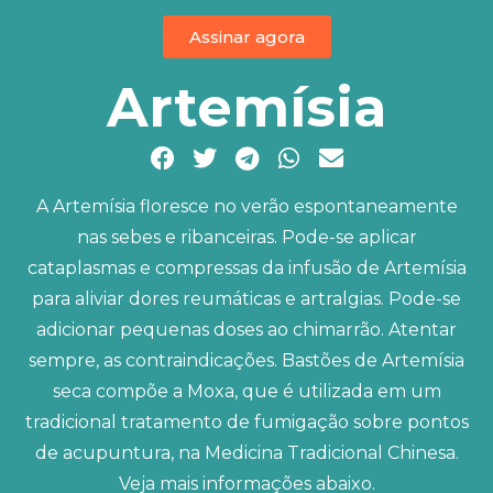
Assinar agora
Artemísia
A Artemísia floresce no verão espontaneamente
nas sebes e ribanceiras. Pode-se aplicar
cataplasmas e compressas da infusão de Artemísia
para aliviar dores reumáticas e artralgias. Pode-se
adicionar pequenas doses ao chimarrão. Atentar
sempre, as contraindicações. Bastões de Artemísia
seca compõe a Moxa, que é utilizada em um
tradicional tratamento de fumigação sobre pontos
de acupuntura, na Medicina Tradicional Chinesa.
Veja mais informações abaixo.