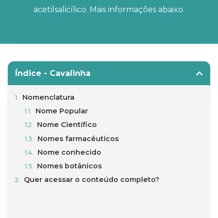
acetilsalicílico. Mais informações abaixo.
Índice - Cavalinha
Nomenclatura
Nome Popular
Nome Científico
Nomes farmacêuticos
Nome conhecido
Nomes botânicos
Quer acessar o conteúdo completo?