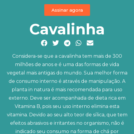
Assinar agora
Cavalinha
Considera-se que a cavalinha tem mais de 300
milhões de anos e é uma das formas de vida
vegetal mais antigas do mundo. Sua melhor forma
de consumo interno é através de manipulação. A
planta in natura é mais recomendada para uso
externo. Deve ser acompanhada de dieta rica em
Vitamina B, pois seu uso interno elimina esta
vitamina. Devido ao seu alto teor de sílica, que tem
efeitos abrasivos e irritantes no organismo, não é
indicado seu consumo na forma de chá por