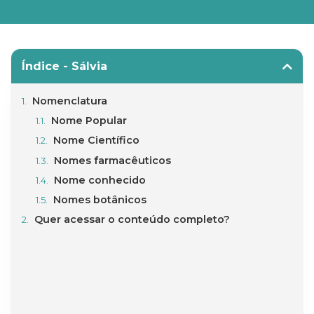
Índice - Sálvia
Nomenclatura
Nome Popular
Nome Científico
Nomes farmacêuticos
Nome conhecido
Nomes botânicos
Quer acessar o conteúdo completo?