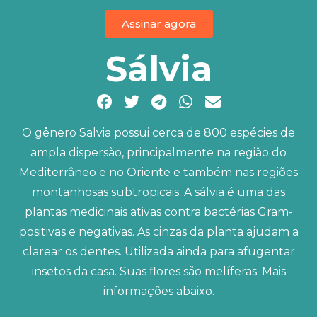
Assinar agora
Sálvia
O gênero Salvia possui cerca de 800 espécies de
ampla dispersão, principalmente na região do
Mediterrâneo e no Oriente e também nas regiões
montanhosas subtropicais. A sálvia é uma das
plantas medicinais ativas contra bactérias Gram-
positivas e negativas. As cinzas da planta ajudam a
clarear os dentes. Utilizada ainda para afugentar
insetos da casa. Suas flores são melíferas. Mais
informações abaixo.