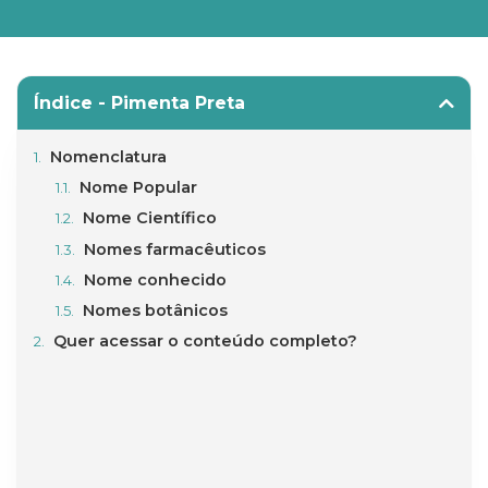
Índice - Pimenta Preta
Nomenclatura
Nome Popular
Nome Científico
Nomes farmacêuticos
Nome conhecido
Nomes botânicos
Quer acessar o conteúdo completo?