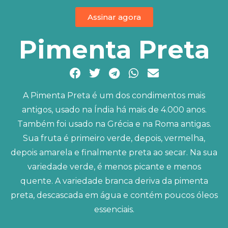
Assinar agora
Pimenta Preta
A Pimenta Preta é um dos condimentos mais
antigos, usado na Índia há mais de 4.000 anos.
Também foi usado na Grécia e na Roma antigas.
Sua fruta é primeiro verde, depois, vermelha,
depois amarela e finalmente preta ao secar. Na sua
variedade verde, é menos picante e menos
quente. A variedade branca deriva da pimenta
preta, descascada em água e contém poucos óleos
essenciais.