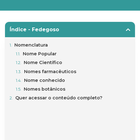
Índice - Fedegoso
Nomenclatura
Nome Popular
Nome Científico
Nomes farmacêuticos
Nome conhecido
Nomes botânicos
Quer acessar o conteúdo completo?