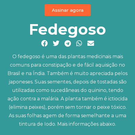
Assinar agora
Fedegoso
O fedegoso é uma das plantas medicinais mais
comuns para constipação e de fácil aquisição no
Brasil e na Índia. Também é muito apreciada pelos
japoneses. Suas sementes, depois de tostadas são
utilizadas como sucedâneas do quinino, tendo
ação contra a malária. A planta também é ictiocida
(elimina peixes), porém sem tornar o peixe tóxico.
As suas folhas agem de forma semelhante a uma
tintura de Iodo. Mais informações abaixo.