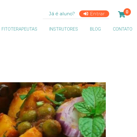
0
Já é aluno?
Entrar
FITOTERAPEUTAS
INSTRUTORES
BLOG
CONTATO