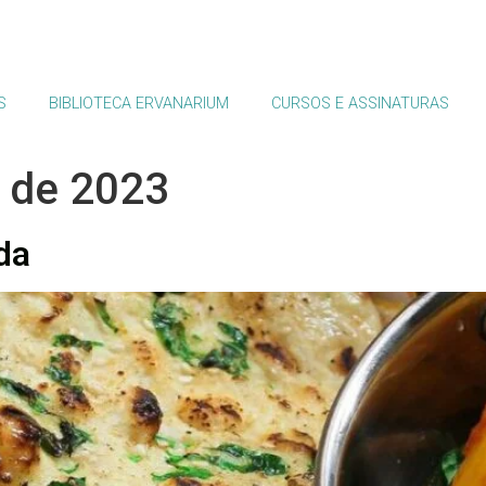
S
BIBLIOTECA ERVANARIUM
CURSOS E ASSINATURAS
 de 2023
da