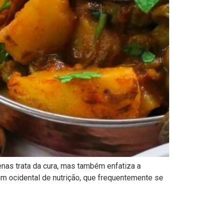
enas trata da cura, mas também enfatiza a
m ocidental de nutrição, que frequentemente se