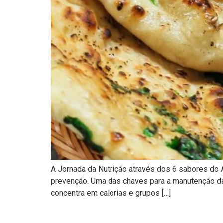
A Jornada da Nutrição através dos 6 sabores do A
prevenção. Uma das chaves para a manutenção da 
concentra em calorias e grupos […]