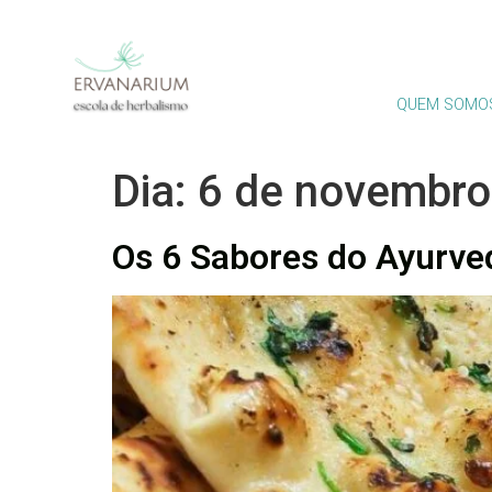
QUEM SOMO
Dia:
6 de novembro
Os 6 Sabores do Ayurve