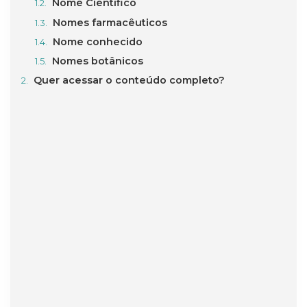
Nome Científico
Nomes farmacêuticos
Nome conhecido
Nomes botânicos
Quer acessar o conteúdo completo?