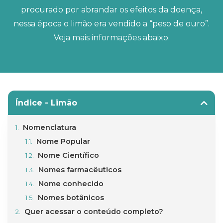
procurado por abrandar os efeitos da doença,
nessa época o limão era vendido a “peso de ouro”.
Veja mais informações abaixo.
Índice - Limão
Nomenclatura
Nome Popular
Nome Científico
Nomes farmacêuticos
Nome conhecido
Nomes botânicos
Quer acessar o conteúdo completo?