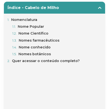
Índice - Cabelo de Milho
Nomenclatura
Nome Popular
Nome Científico
Nomes farmacêuticos
Nome conhecido
Nomes botânicos
Quer acessar o conteúdo completo?