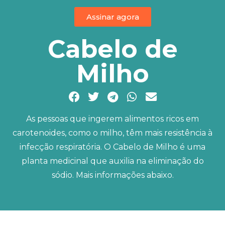
Assinar agora
Cabelo de
Milho
As pessoas que ingerem alimentos ricos em
carotenoides, como o milho, têm mais resistência à
infecção respiratória. O Cabelo de Milho é uma
planta medicinal que auxilia na eliminação do
sódio. Mais informações abaixo.