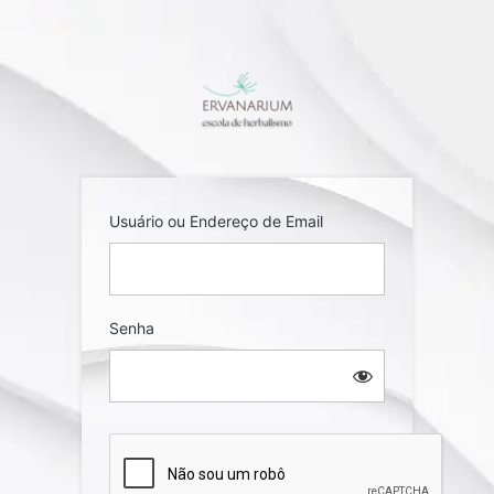
Entrar
Usuário ou Endereço de Email
Senha