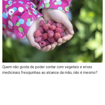
Quem não gosta de poder contar com vegetais e ervas
medicinais fresquinhas ao alcance da mão, não é mesmo?